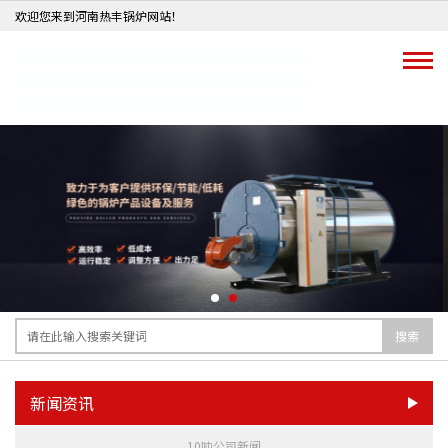
欢迎您来到河南热丰锅炉网站！
搜索
新闻资讯
10吨公司新闻