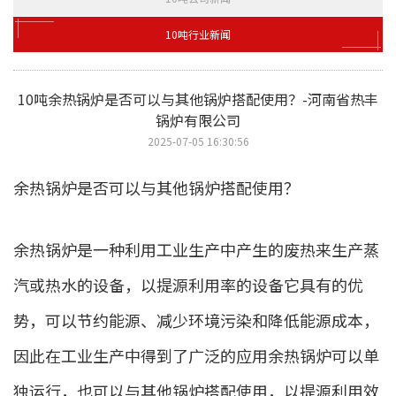
10吨行业新闻
10吨余热锅炉是否可以与其他锅炉搭配使用？-河南省热丰
锅炉有限公司
2025-07-05 16:30:56
余热锅炉是否可以与其他锅炉搭配使用？
余热锅炉是一种利用工业生产中产生的废热来生产蒸
汽或热水的设备，以提源利用率的设备它具有的优
势，可以节约能源、减少环境污染和降低能源成本，
因此在工业生产中得到了广泛的应用余热锅炉可以单
独运行，也可以与其他锅炉搭配使用，以提源利用效