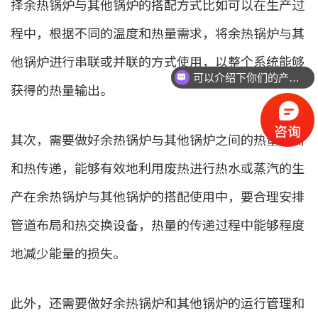
择余热锅炉与其他锅炉的搭配方式比如可以在生产过
程中，根据不同的温度和热量需求，将余热锅炉与其
他锅炉进行串联或并联的方式使用，以整个系统能够
可以介绍下你们的产品么
获得的热量输出。
其次，需要做好余热锅炉与其他锅炉之间的热量平衡
和热传递，能够有效地利用废热进行热水或蒸汽的生
产在余热锅炉与其他锅炉的搭配使用中，要合理安排
管道布局和热交换设备，热量的传递过程中能够程度
地减少能量的损失。
此外，还需要做好余热锅炉和其他锅炉的运行管理和