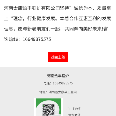
河南太康热丰锅炉有限公司坚持”诚信为本、质量至
上“理念，行业健康发展。本着合作互惠互利的发展
理念，愿与新老朋友们一起，共同奔向美好未来!咨
询热线：16649875575
返回上级
河南热丰锅炉
电话：16649875575
地址：河南省太康县工业园
扫一扫关注
官方微信