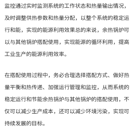
监控通过实时监测系统的工作状态和热量输出情况，
及时调整供热参数和热量分配，以整个系统的稳定运
行和能，实现的能源利用效果总的来说，余热锅炉可
以与其他锅炉搭配使用，实现能源的循环利用，提高
工业生产的能源利用效率。
在搭配使用过程中，务必合理选择搭配方式、做好热
量平衡和热传递、加强运行管理和监控，从而系统的
稳定运行和节能余热锅炉与其他锅炉的搭配使用，不
仅可以减少生产成本，还可以减少环境污染，实现可
持续发展的目标。