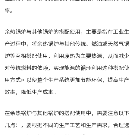
率。
余热锅炉与其他锅炉的搭配使用，主要是指在工业生
产过程中，将余热锅炉与其他传统、燃油或天然气锅
炉等互相搭配使用，利用废热为主要热源，从而减少
对传统燃料的依赖，实现能源的循环利用这种搭配使
用方式可以使整个生产系统更加节能环保，提高生产
效率，降低生产成本。
在余热锅炉与其他锅炉的搭配使用中，需要注意以下
几点：，要根据不同的生产工艺和生产需求，合理选