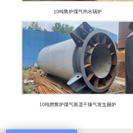
10吨焦炉煤气热水锅炉
10吨燃焦炉煤气高温干燥气发生器炉