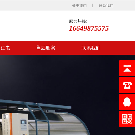
关于我们
联系我们
服务热线：
16649875575
质证书
售后服务
联系我们