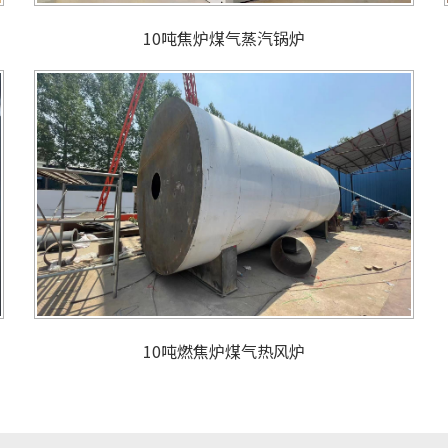
10吨焦炉煤气蒸汽锅炉
10吨燃焦炉煤气热风炉