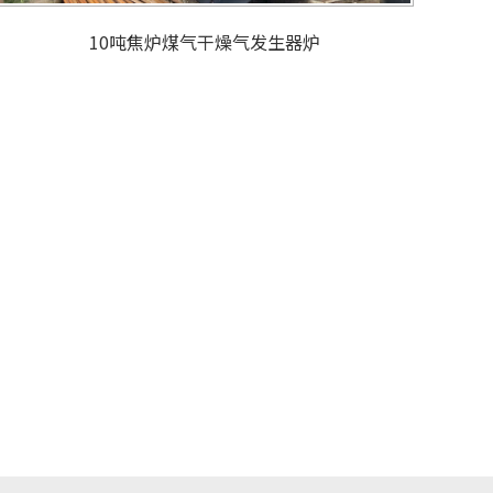
10吨焦炉煤气干燥气发生器炉