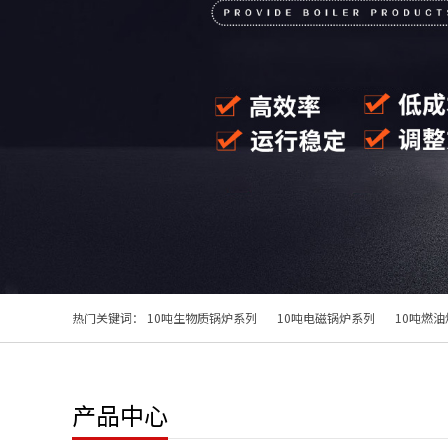
热门关键词：
10吨生物质锅炉系列
10吨电磁锅炉系列
10吨燃
产品中心