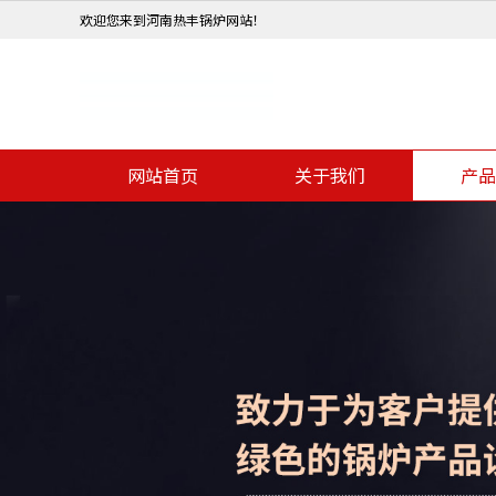
欢迎您来到河南热丰锅炉网站！
网站首页
关于我们
产品