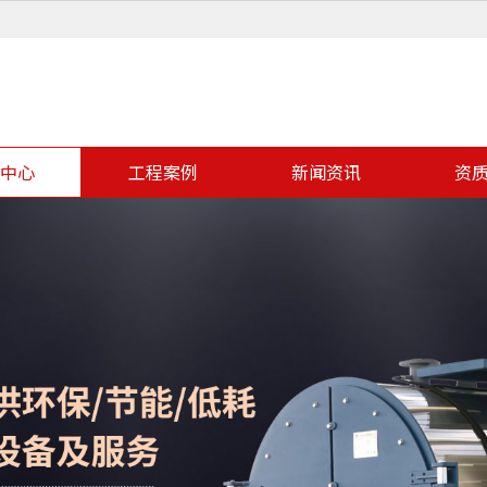
中心
工程案例
新闻资讯
资